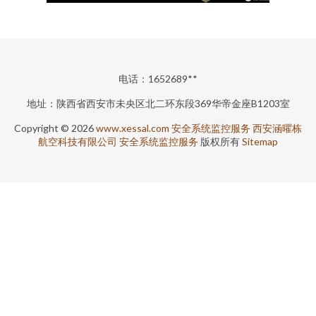
电话：1652689**
地址：陕西省西安市未央区北二环东段369华帝金座B1203室
Copyright © 2026
www.xessal.com
安全系统监控服务
西安涵曜栋
航空科技有限公司
安全系统监控服务
版权所有
Sitemap