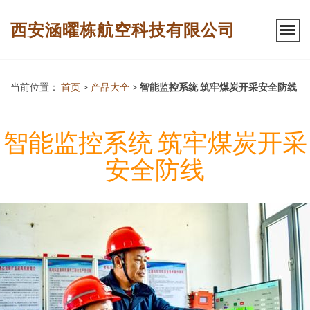
西安涵曜栋航空科技有限公司
当前位置：
首页
>
产品大全
>
智能监控系统 筑牢煤炭开采安全防线
智能监控系统 筑牢煤炭开采
安全防线