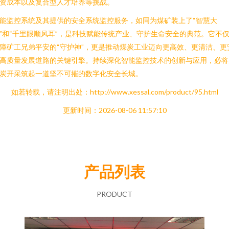
资成本以及复合型人才培养等挑战。
能监控系统及其提供的安全系统监控服务，如同为煤矿装上了“智慧大
”和“千里眼顺风耳”，是科技赋能传统产业、守护生命安全的典范。它不
障矿工兄弟平安的“守护神”，更是推动煤炭工业迈向更高效、更清洁、更
高质量发展道路的关键引擎。持续深化智能监控技术的创新与应用，必将
炭开采筑起一道坚不可摧的数字化安全长城。
如若转载，请注明出处：http://www.xessal.com/product/95.html
更新时间：2026-08-06 11:57:10
产品列表
PRODUCT