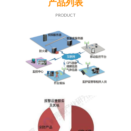
产品列表
PRODUCT