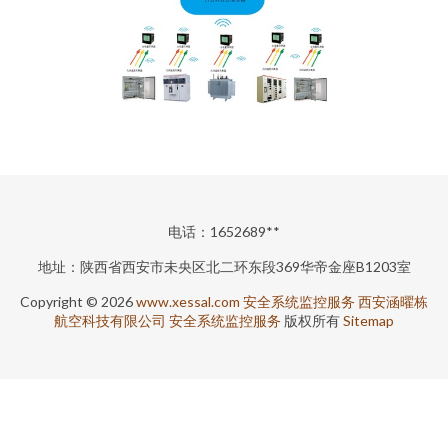
电话：1652689**
地址：陕西省西安市未央区北二环东段369华帝金座B1203室
Copyright © 2026
www.xessal.com
安全系统监控服务
西安涵曜栋
航空科技有限公司
安全系统监控服务
版权所有
Sitemap