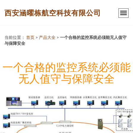
西安涵曜栋航空科技有限公司
当前位置：
首页
>
产品大全
>
一个合格的监控系统必须能无人值守
与保障安全
一个合格的监控系统必须能
无人值守与保障安全