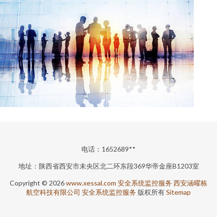
电话：1652689**
地址：陕西省西安市未央区北二环东段369华帝金座B1203室
Copyright © 2026
www.xessal.com
安全系统监控服务
西安涵曜栋
航空科技有限公司
安全系统监控服务
版权所有
Sitemap