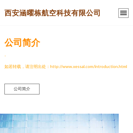
西安涵曜栋航空科技有限公司
公司简介
-
如若转载，请注明出处：http://www.xessal.com/introduction.html
公司简介