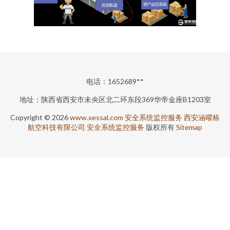
电话：1652689**
地址：陕西省西安市未央区北二环东段369华帝金座B1203室
Copyright © 2026
www.xessal.com
安全系统监控服务
西安涵曜栋
航空科技有限公司
安全系统监控服务
版权所有
Sitemap