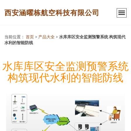
西安涵曜栋航空科技有限公司
当前位置：
首页
>
产品大全
>
水库库区安全监测预警系统 构筑现代
水利的智能防线
水库库区安全监测预警系统
构筑现代水利的智能防线